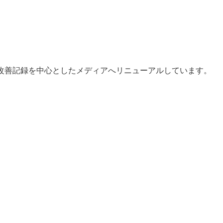
改善記録を中心としたメディアへリニューアルしています。