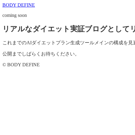
BODY DEFINE
coming soon
リアルなダイエット実証ブログとして
これまでのAIダイエットプラン生成ツールメインの構成を
公開までしばらくお待ちください。
© BODY DEFINE