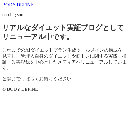
BODY DEFINE
coming soon
リアルなダイエット実証ブログとして
リニューアル中です。
これまでのAIダイエットプラン生成ツールメインの構成を
見直し、管理人自身のダイエットや筋トレに関する実践・検
証・改善記録を中心としたメディアへリニューアルしていま
す。
公開までしばらくお待ちください。
© BODY DEFINE